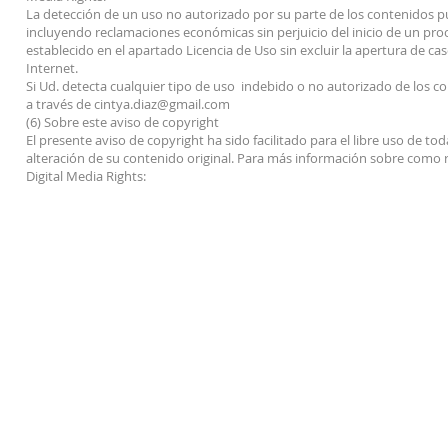
La detección de un uso no autorizado por su parte de los contenidos pu
incluyendo reclamaciones económicas sin perjuicio del inicio de un proc
establecido en el apartado Licencia de Uso sin excluir la apertura de cas
Internet.
Si Ud. detecta cualquier tipo de uso indebido o no autorizado de los c
a través de
cintya.diaz@gmail.com
(6) Sobre este aviso de copyright
El presente aviso de copyright ha sido facilitado para el libre uso de to
alteración de su contenido original. Para más información sobre como re
Digital Media Rights: