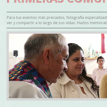
Para tus eventos más preciados, fotografía especializad
ver y compartir a lo largo de sus vidas. Hazlos memorab