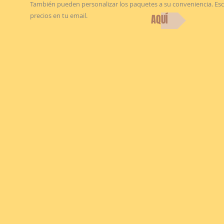
También pueden personalizar los paquetes a su conveniencia. Es
precios en tu email.
AQUÍ