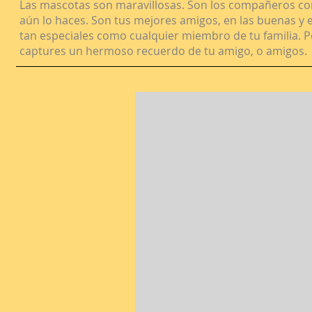
Las mascotas son maravillosas. Son los compañeros con
aún lo haces. Son tus mejores amigos, en las buenas y 
tan especiales como cualquier miembro de tu familia. P
captures un hermoso recuerdo de tu amigo, o amigos.