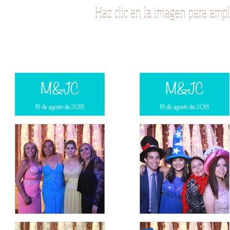
Haz clic en la imagen para ampli