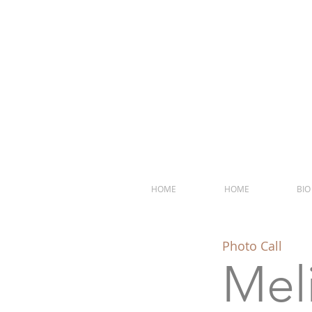
Foto
HOME
HOME
BIO
Photo Call
Mel