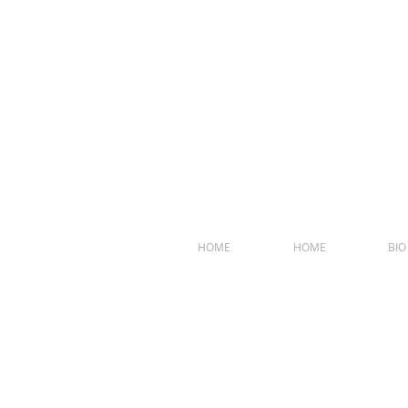
Foto
HOME
HOME
BIO